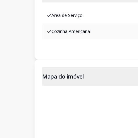
Área de Serviço
Cozinha Americana
Mapa do imóvel