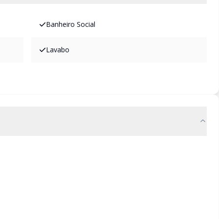
Banheiro Social
Lavabo