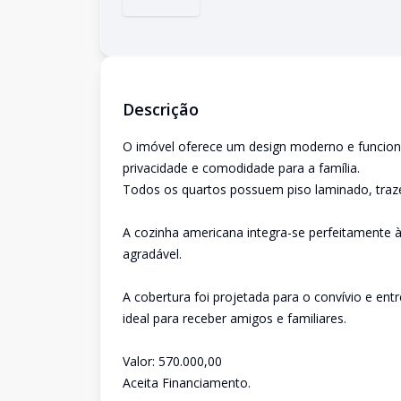
Descrição
O imóvel oferece um design moderno e funciona
privacidade e comodidade para a família.
Todos os quartos possuem piso laminado, tra
A cozinha americana integra-se perfeitamente 
agradável.
A cobertura foi projetada para o convívio e e
ideal para receber amigos e familiares.
Valor: 570.000,00
Aceita Financiamento.