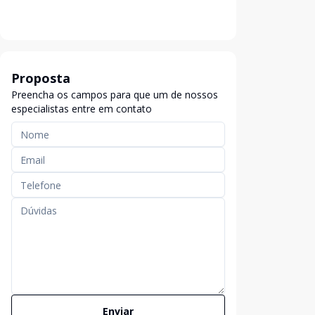
Proposta
Preencha os campos para que um de nossos
especialistas entre em contato
Enviar