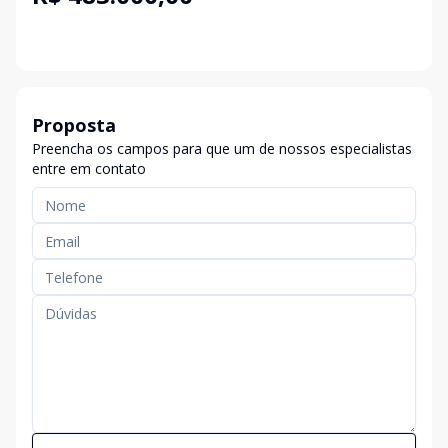
Proposta
Preencha os campos para que um de nossos especialistas
entre em contato