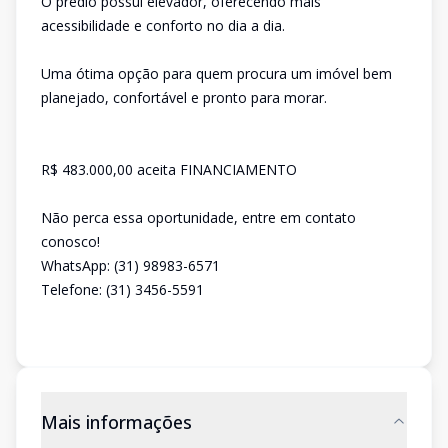
O prédio possui elevador, oferecendo mais
acessibilidade e conforto no dia a dia.
Uma ótima opção para quem procura um imóvel bem
planejado, confortável e pronto para morar.
R$ 483.000,00 aceita FINANCIAMENTO
Não perca essa oportunidade, entre em contato
conosco!
WhatsApp: (31) 98983-6571
Telefone: (31) 3456-5591
Mais informações