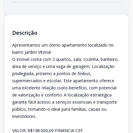
Descrição
Apresentamos um ótimo apartamento localizado no
bairro Jardim Vitória!
O imóvel conta com 2 quartos, sala, cozinha, banheiro,
área de serviço e uma vaga de garagem. Localização
privilegiada, próximo a pontos de ônibus,
supermercados e escolas. Este apartamento oferece
uma excelente relação custo-benefício, com potencial
de valorização e conforto. A localização estratégica
garante fácil acesso a serviços essenciais e transporte
público, tornando-o ideal para famílias, casais ou
investidores.
VALOR: R$148.000,00 FINANCIA CEF