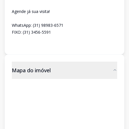
Agende já sua visita!
WhatsApp: (31) 98983-6571
FIXO: (31) 3456-5591
Mapa do imóvel