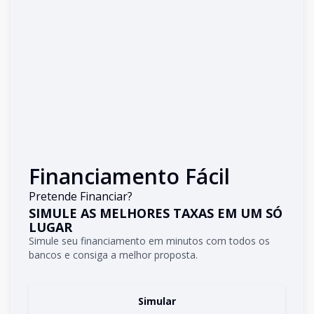
Financiamento Fácil
Pretende Financiar?
SIMULE AS MELHORES TAXAS EM UM SÓ
LUGAR
Simule seu financiamento em minutos com todos os
bancos e consiga a melhor proposta.
Simular