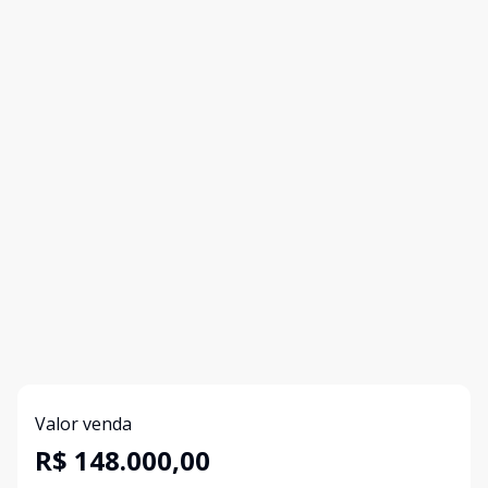
Valor venda
R$ 148.000,00