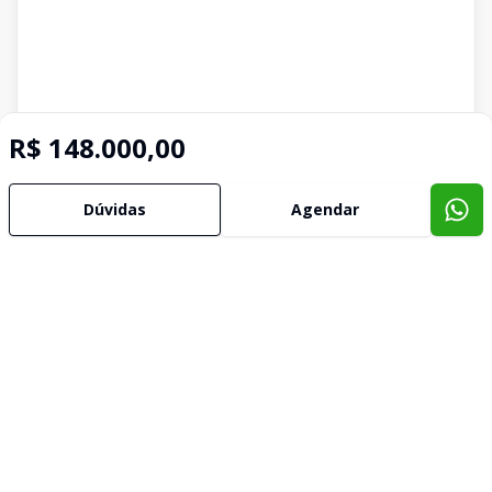
R$ 148.000,00
Dúvidas
Agendar