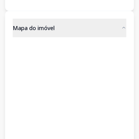
Mapa do imóvel