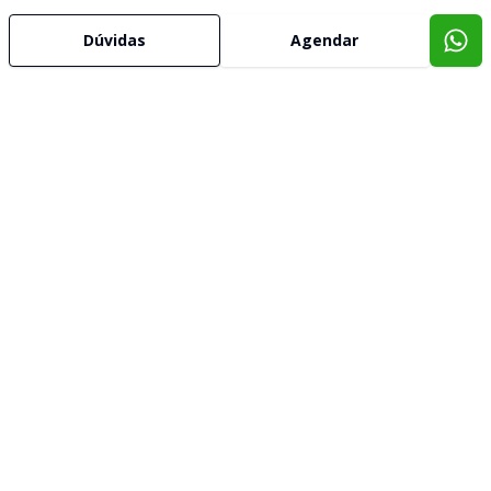
Dúvidas
Agendar