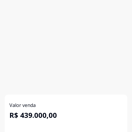
Valor venda
R$ 439.000,00