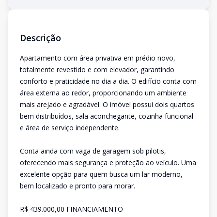
Descrição
Apartamento com área privativa em prédio novo,
totalmente revestido e com elevador, garantindo
conforto e praticidade no dia a dia. O edifício conta com
área externa ao redor, proporcionando um ambiente
mais arejado e agradável. O imóvel possui dois quartos
bem distribuídos, sala aconchegante, cozinha funcional
e área de serviço independente.
Conta ainda com vaga de garagem sob pilotis,
oferecendo mais segurança e proteção ao veículo. Uma
excelente opção para quem busca um lar moderno,
bem localizado e pronto para morar.
R$ 439.000,00 FINANCIAMENTO