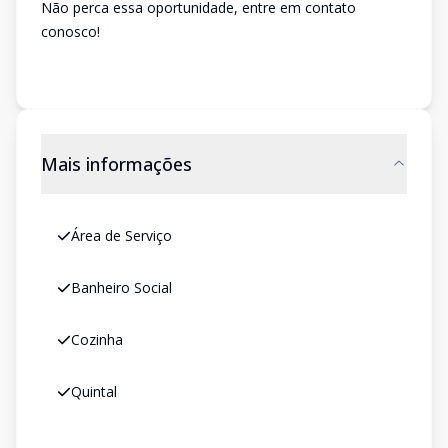
Não perca essa oportunidade, entre em contato
conosco!
Mais informações
Área de Serviço
Banheiro Social
Cozinha
Quintal