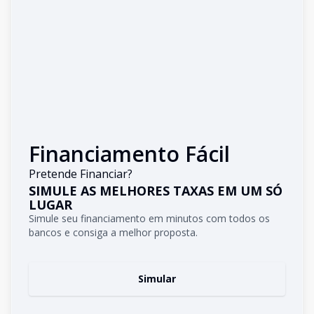
Financiamento Fácil
Pretende Financiar?
SIMULE AS MELHORES TAXAS EM UM SÓ
LUGAR
Simule seu financiamento em minutos com todos os
bancos e consiga a melhor proposta.
Simular