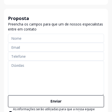
Proposta
Preencha os campos para que um de nossos especialistas
entre em contato
Enviar
As informações serão utilizadas para que a nossa equipe