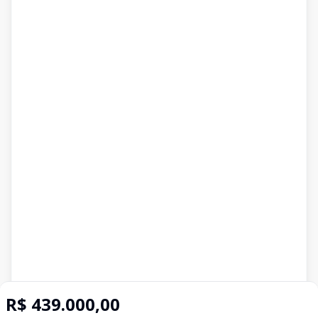
R$ 439.000,00