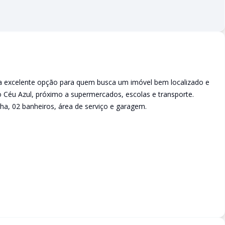
 excelente opção para quem busca um imóvel bem localizado e
ro Céu Azul, próximo a supermercados, escolas e transporte.
nha, 02 banheiros, área de serviço e garagem.