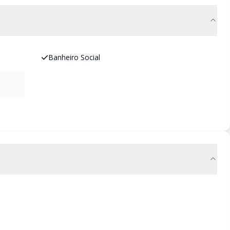
Banheiro Social