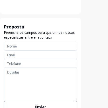
Proposta
Preencha os campos para que um de nossos
especialistas entre em contato
Enviar