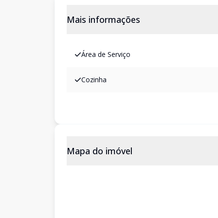
Mais informações
Área de Serviço
Cozinha
Mapa do imóvel