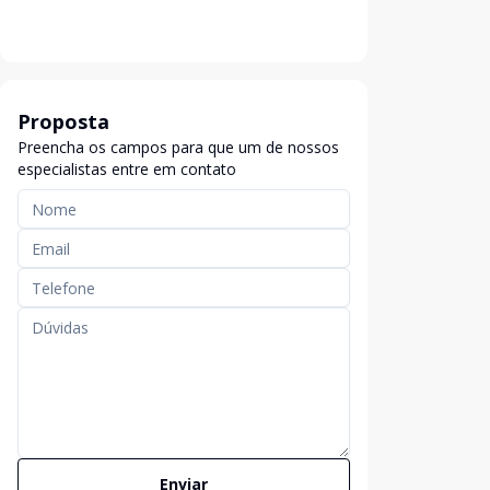
Proposta
Preencha os campos para que um de nossos
especialistas entre em contato
Enviar