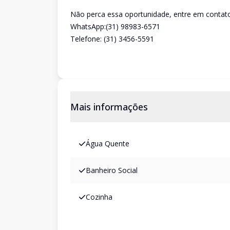
Não perca essa oportunidade, entre em contat
WhatsApp:(31) 98983-6571
Telefone: (31) 3456-5591
Mais informações
Água Quente
Banheiro Social
Cozinha