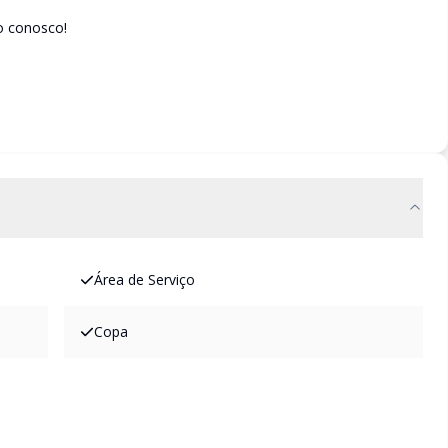
o conosco!
Área de Serviço
Copa