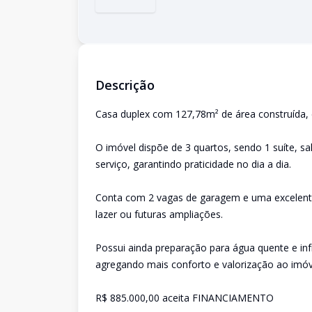
Descrição
Casa duplex com 127,78m² de área construída, 
O imóvel dispõe de 3 quartos, sendo 1 suíte, sa
serviço, garantindo praticidade no dia a dia.
Conta com 2 vagas de garagem e uma excelente
lazer ou futuras ampliações.
Possui ainda preparação para água quente e inf
agregando mais conforto e valorização ao imóv
R$ 885.000,00 aceita FINANCIAMENTO