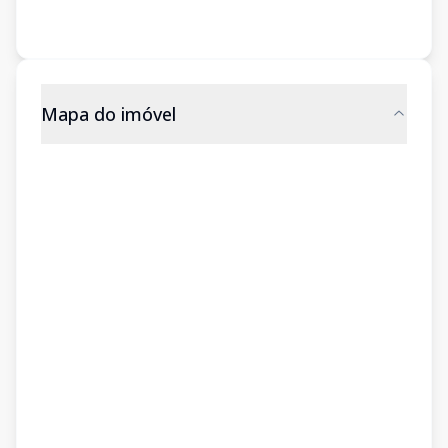
Mapa do imóvel