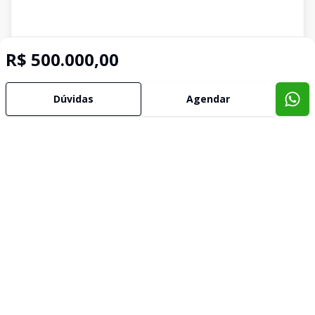
R$ 500.000,00
Dúvidas
Agendar