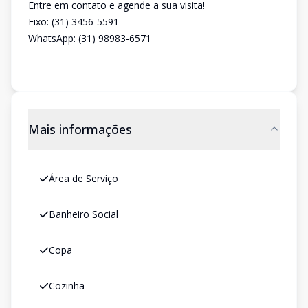
Entre em contato e agende a sua visita!
Fixo: (31) 3456-5591
WhatsApp: (31) 98983-6571
Mais informações
Área de Serviço
Banheiro Social
Copa
Cozinha