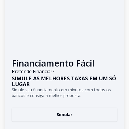
Financiamento Fácil
Pretende Financiar?
SIMULE AS MELHORES TAXAS EM UM SÓ
LUGAR
Simule seu financiamento em minutos com todos os
bancos e consiga a melhor proposta.
Simular