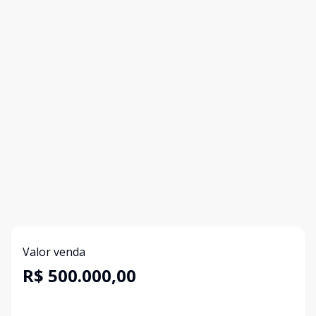
Valor venda
R$ 500.000,00