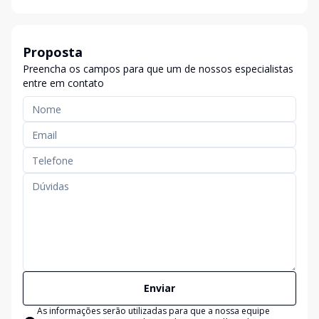
Proposta
Preencha os campos para que um de nossos especialistas
entre em contato
Enviar
As informações serão utilizadas para que a nossa equipe