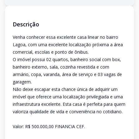
Descrição
Venha conhecer essa excelente casa linear no bairro
Lagoa, com uma excelente localização próxima a área
comercial, escolas e ponto de ônibus.
O imóvel possui 02 quartos, banheiro social com box,
banheiro externo, sala, cozinha revestida e com
armário, copa, varanda, área de serviço e 03 vagas de
garagem.
Não deixe escapar esta chance única de adquirir um
imóvel que oferece uma localização privilegiada e uma
infraestrutura excelente. Esta casa é perfeita para quem
valoriza qualidade de vida e conveniência no cotidiano.
Valor: R$ 500.000,00 FINANCIA CEF.