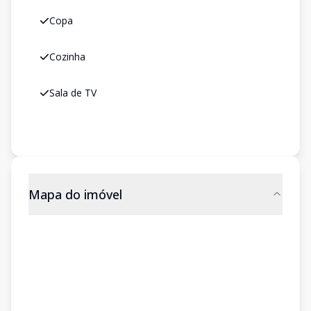
Copa
Cozinha
Sala de TV
Mapa do imóvel