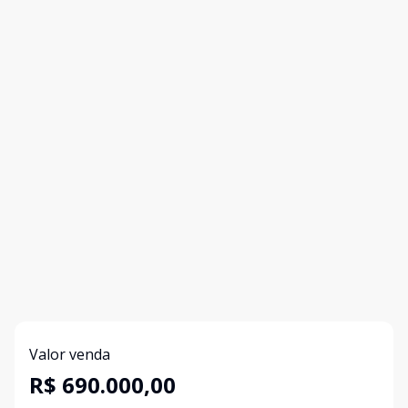
Valor venda
R$ 690.000,00