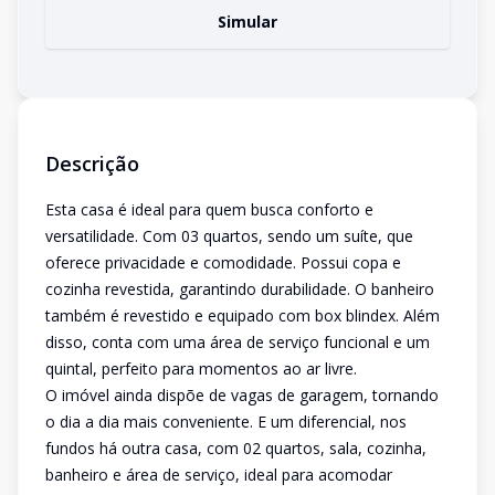
Simular
Descrição
Esta casa é ideal para quem busca conforto e
versatilidade. Com 03 quartos, sendo um suíte, que
oferece privacidade e comodidade. Possui copa e
cozinha revestida, garantindo durabilidade. O banheiro
também é revestido e equipado com box blindex. Além
disso, conta com uma área de serviço funcional e um
quintal, perfeito para momentos ao ar livre.
O imóvel ainda dispõe de vagas de garagem, tornando
o dia a dia mais conveniente. E um diferencial, nos
fundos há outra casa, com 02 quartos, sala, cozinha,
banheiro e área de serviço, ideal para acomodar