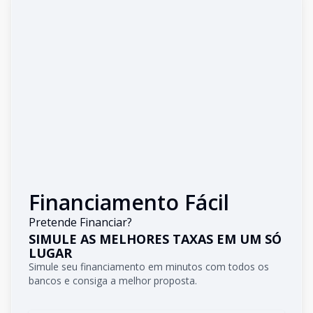
Financiamento Fácil
Pretende Financiar?
SIMULE AS MELHORES TAXAS EM UM SÓ
LUGAR
Simule seu financiamento em minutos com todos os
bancos e consiga a melhor proposta.