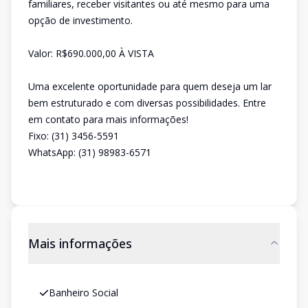
familiares, receber visitantes ou até mesmo para uma
opção de investimento.
Valor: R$690.000,00 À VISTA
Uma excelente oportunidade para quem deseja um lar
bem estruturado e com diversas possibilidades. Entre
em contato para mais informações!
Fixo: (31) 3456-5591
WhatsApp: (31) 98983-6571
Mais informações
Banheiro Social