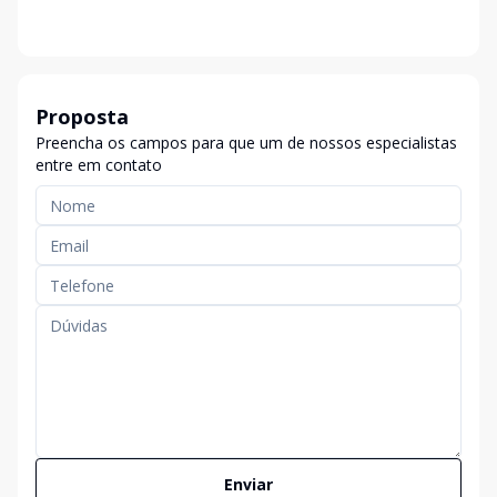
Proposta
Preencha os campos para que um de nossos especialistas
entre em contato
Enviar