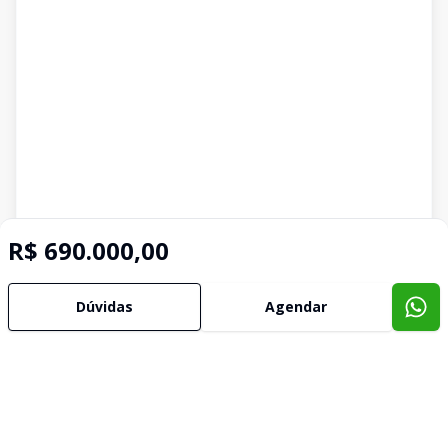
R$ 690.000,00
Dúvidas
Agendar