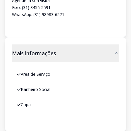
Agende já sua visita!
Fixo: (31) 3456-5591
WhatsApp: (31) 98983-6571
Mais informações
Área de Serviço
Banheiro Social
Copa