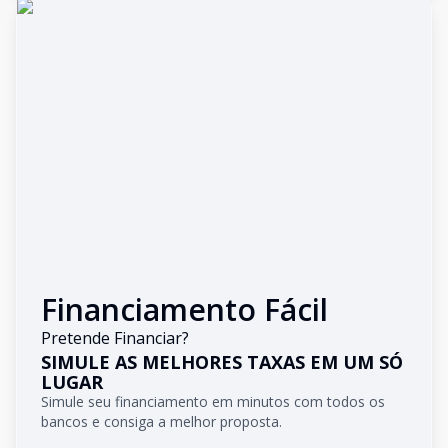
Financiamento Fácil
Pretende Financiar?
SIMULE AS MELHORES TAXAS EM UM SÓ
LUGAR
Simule seu financiamento em minutos com todos os
bancos e consiga a melhor proposta.