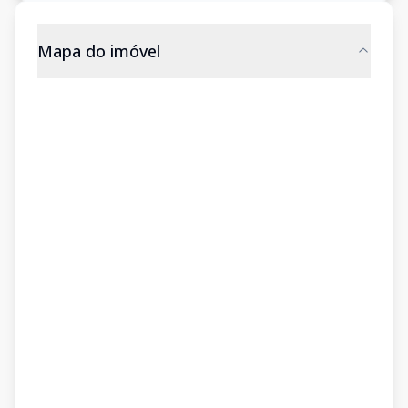
Mapa do imóvel