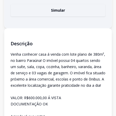
Simular
Descrição
Venha conhecer casa á venda com lote plano de 380m²,
no bairro Paraúna! O imóvel possui 04 quartos sendo
um suíte, sala, copa, cozinha, banheiro, varanda, área
de serviço e 03 vagas de garagem. O imóvel fica situado
próximo a área comercial, escolas e ponto de ônibus. A
excelente localização garante praticidade no dia a dia!
VALOR: R$600.000,00 Á VISTA
DOCUMENTAÇÃO OK