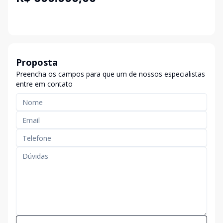
Proposta
Preencha os campos para que um de nossos especialistas
entre em contato