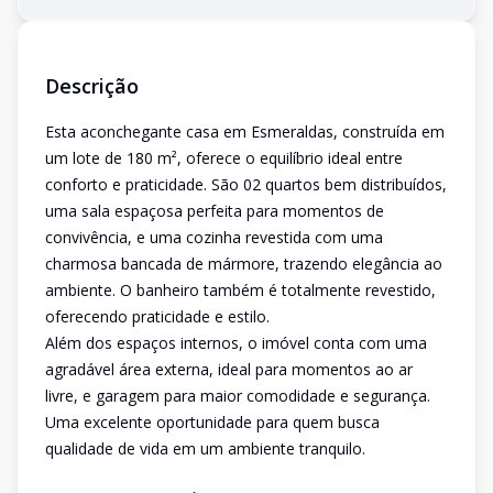
Descrição
Esta aconchegante casa em Esmeraldas, construída em
um lote de 180 m², oferece o equilíbrio ideal entre
conforto e praticidade. São 02 quartos bem distribuídos,
uma sala espaçosa perfeita para momentos de
convivência, e uma cozinha revestida com uma
charmosa bancada de mármore, trazendo elegância ao
ambiente. O banheiro também é totalmente revestido,
oferecendo praticidade e estilo.
Além dos espaços internos, o imóvel conta com uma
agradável área externa, ideal para momentos ao ar
livre, e garagem para maior comodidade e segurança.
Uma excelente oportunidade para quem busca
qualidade de vida em um ambiente tranquilo.