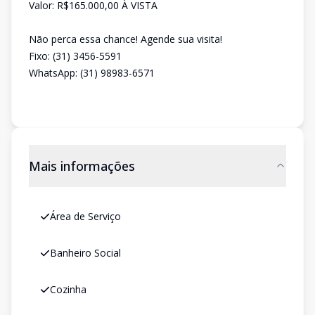
Valor: R$165.000,00 À VISTA
Não perca essa chance! Agende sua visita!
Fixo: (31) 3456-5591
WhatsApp: (31) 98983-6571
Mais informações
Área de Serviço
Banheiro Social
Cozinha