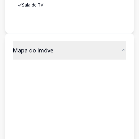
Sala de TV
Mapa do imóvel