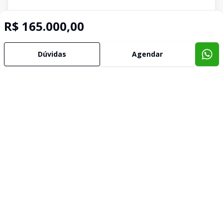
R$ 165.000,00
Dúvidas
Agendar