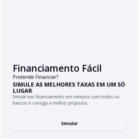
Financiamento Fácil
Pretende Financiar?
SIMULE AS MELHORES TAXAS EM UM SÓ
LUGAR
Simule seu financiamento em minutos com todos os
bancos e consiga a melhor proposta.
Simular