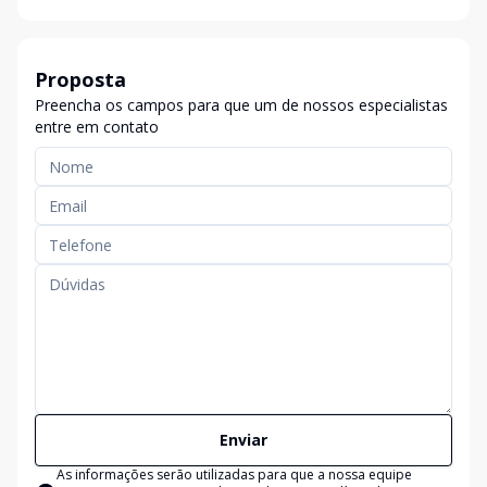
Proposta
Preencha os campos para que um de nossos especialistas
entre em contato
Enviar
As informações serão utilizadas para que a nossa equipe