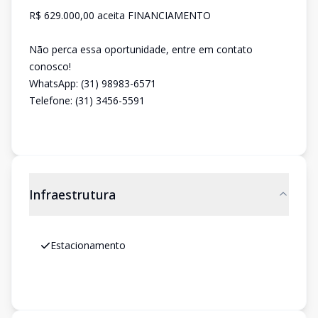
R$ 629.000,00 aceita FINANCIAMENTO
Não perca essa oportunidade, entre em contato
conosco!
WhatsApp: (31) 98983-6571
Telefone: (31) 3456-5591
Infraestrutura
Estacionamento