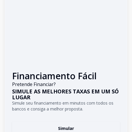
Financiamento Fácil
Pretende Financiar?
SIMULE AS MELHORES TAXAS EM UM SÓ
LUGAR
Simule seu financiamento em minutos com todos os
bancos e consiga a melhor proposta.
Simular