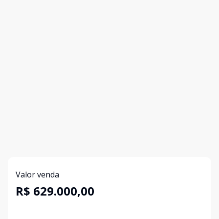
Valor venda
R$ 629.000,00