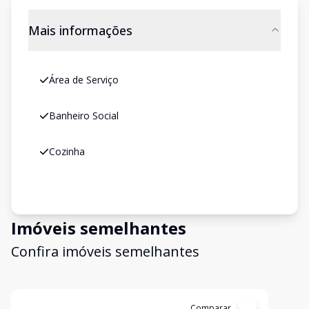
Mais informações
Área de Serviço
Banheiro Social
Cozinha
Imóveis semelhantes
Confira imóveis semelhantes
Cód:
1223
Comparar