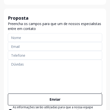
Proposta
Preencha os campos para que um de nossos especialistas
entre em contato
Enviar
As informações serão utilizadas para que a nossa equipe