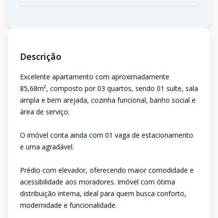
Descrição
Excelente apartamento com aproximadamente
85,68m², composto por 03 quartos, sendo 01 suíte, sala
ampla e bem arejada, cozinha funcional, banho social e
área de serviço.
O imóvel conta ainda com 01 vaga de estacionamento
e uma agradável.
Prédio com elevador, oferecendo maior comodidade e
acessibilidade aos moradores. Imóvel com ótima
distribuição interna, ideal para quem busca conforto,
modernidade e funcionalidade.